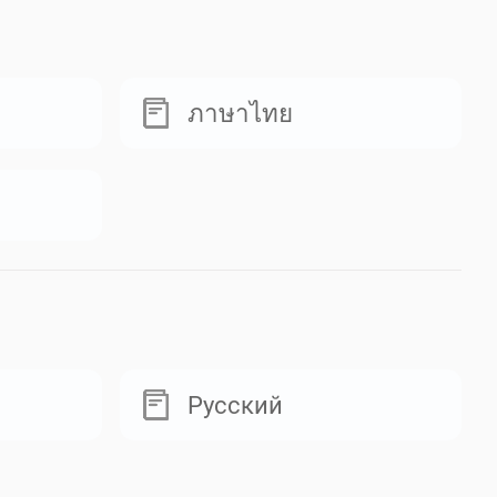
ภาษาไทย
Русский