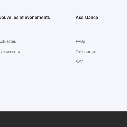
Nouvelles et événements
Assistance
Actualités
FAQs
Événements
Télécharger
SAV