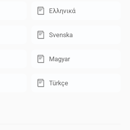
Ελληνικά
Svenska
Magyar
Türkçe