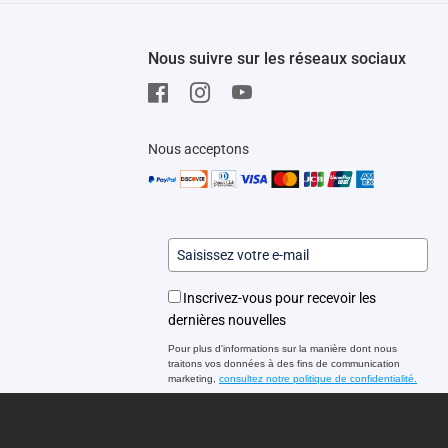
Nous suivre sur les réseaux sociaux
Nous acceptons
Inscrivez-vous pour recevoir les
dernières nouvelles
Pour plus d'informations sur la manière dont nous
traitons vos données à des fins de communication
marketing,
consultez notre politique de confidentialité.
S'inscrire