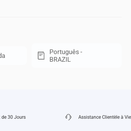
Português -
da
BRAZIL
 de 30 Jours
Assistance Clientèle à Vie