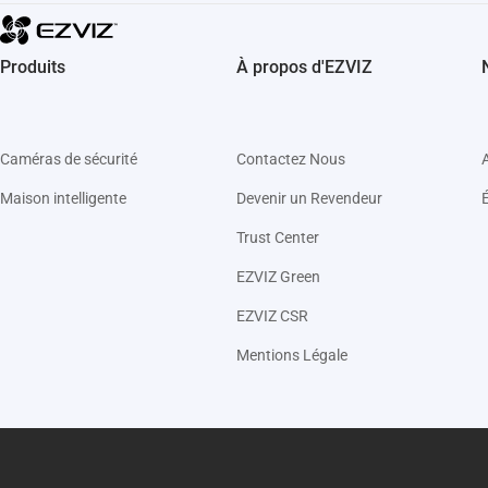
Produits
À propos d'EZVIZ
Caméras de sécurité
Contactez Nous
Maison intelligente
Devenir un Revendeur
Trust Center
EZVIZ Green
EZVIZ CSR
Mentions Légale