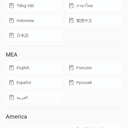
Tiếng Việt
ภาษาไทย
Indonesia
繁體中文
日本語
MEA
English
Français
Español
Русский
العربية
America