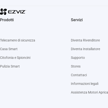
Prodotti
Servizi
Telecamere di sicurezza
Diventa Rivenditore
Casa Smart
Diventa Installatore
Citofonia e Spioncini
Supporto
Pulizia Smart
Stores
Contattaci
Informazioni legali
Assistenza Motori Aprica