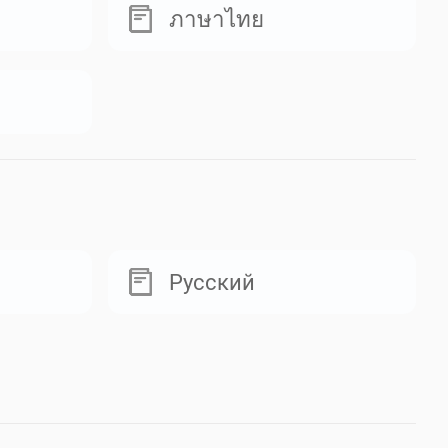
ภาษาไทย
Русский