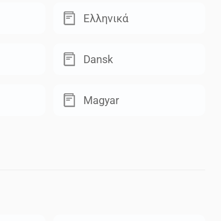
Ελληνικά
Dansk
Magyar