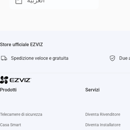
العربية
Store ufficiale EZVIZ
Spedizione veloce e gratuita
Due a
Prodotti
Servizi
Telecamere di sicurezza
Diventa Rivenditore
Casa Smart
Diventa Installatore