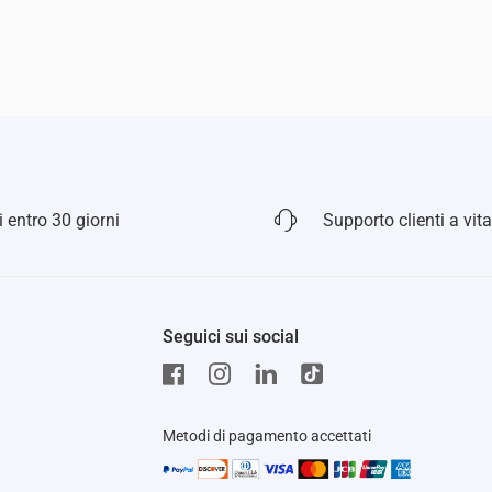
 entro 30 giorni
Supporto clienti a vita
Seguici sui social
Metodi di pagamento accettati