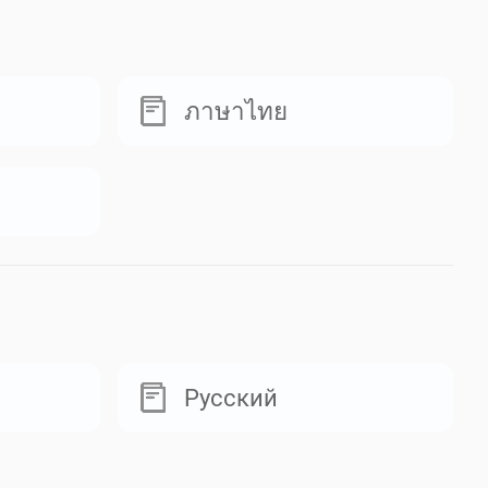
ภาษาไทย
Русский