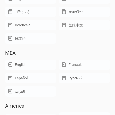
Tiếng Việt
ภาษาไทย
Indonesia
繁體中文
日本語
MEA
English
Français
Español
Русский
العربية
America