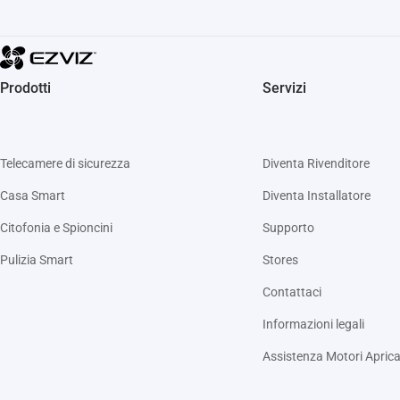
Prodotti
Servizi
Telecamere di sicurezza
Diventa Rivenditore
Casa Smart
Diventa Installatore
Citofonia e Spioncini
Supporto
Pulizia Smart
Stores
Contattaci
Informazioni legali
Assistenza Motori Aprica