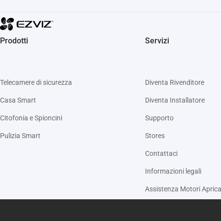
Prodotti
Servizi
Telecamere di sicurezza
Diventa Rivenditore
Casa Smart
Diventa Installatore
Citofonia e Spioncini
Supporto
Pulizia Smart
Stores
Contattaci
Informazioni legali
Assistenza Motori Aprica